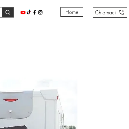
Home
Chiamaci