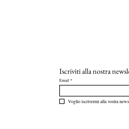
Iscriviti alla nostra newsl
Email
*
Voglio iscrivermi alla vostra newsl