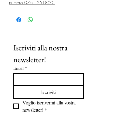
numero 0761 251800.
Iscriviti alla nostra 
newsletter!
Email
*
Iscriviti
Voglio iscrivermi alla vostra 
newsletter!
*