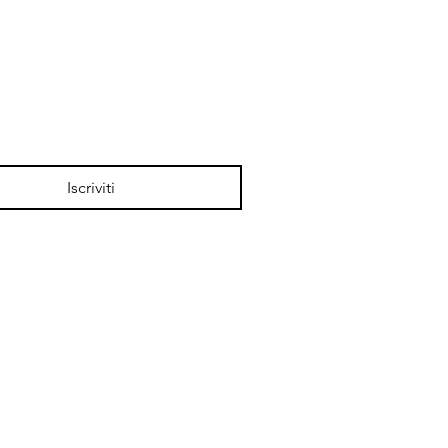
Iscriviti