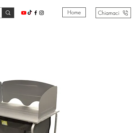
Home
Chiamaci