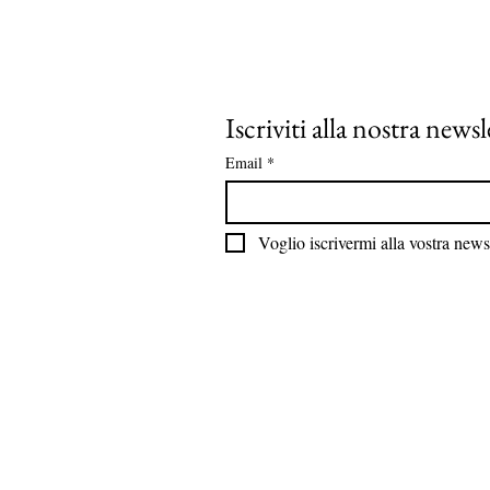
Iscriviti alla nostra newsl
Email
*
Voglio iscrivermi alla vostra newsl