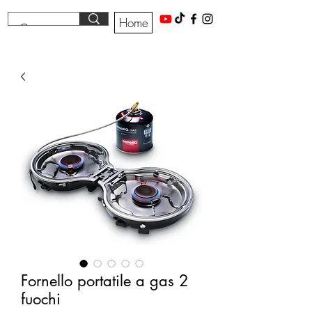
Home
Fornello portatile a gas 2
fuochi