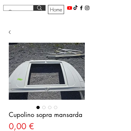
Home
Cupolino sopra mansarda
Prezzo
0,00 €