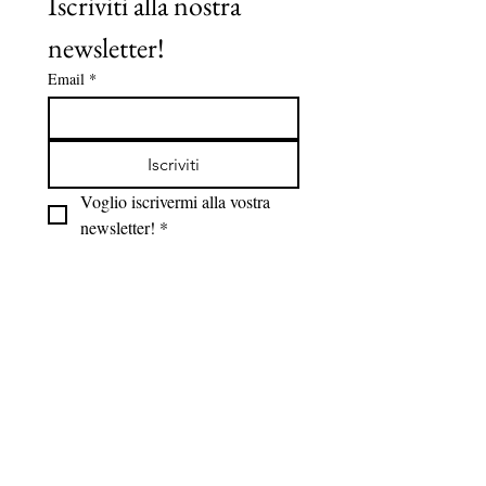
Iscriviti alla nostra 
newsletter!
Email
*
Iscriviti
Voglio iscrivermi alla vostra 
newsletter!
*