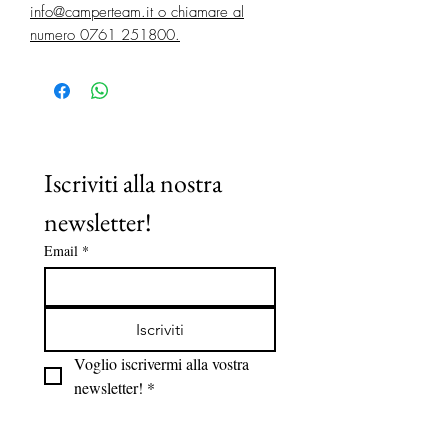
info@camperteam.it o chiamare al
numero 0761 251800.
Iscriviti alla nostra 
newsletter!
Email
*
Iscriviti
Voglio iscrivermi alla vostra 
newsletter!
*