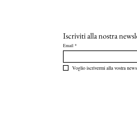
Iscriviti alla nostra newsl
Email
*
Voglio iscrivermi alla vostra newsl