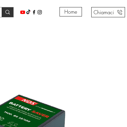
Home
Chiamaci