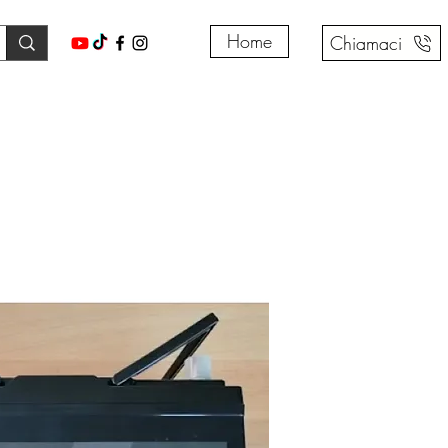
Home
Chiamaci