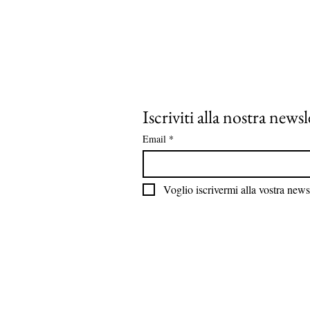
Iscriviti alla nostra newsl
Email
*
Voglio iscrivermi alla vostra newsl