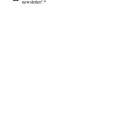
newsletter!
*