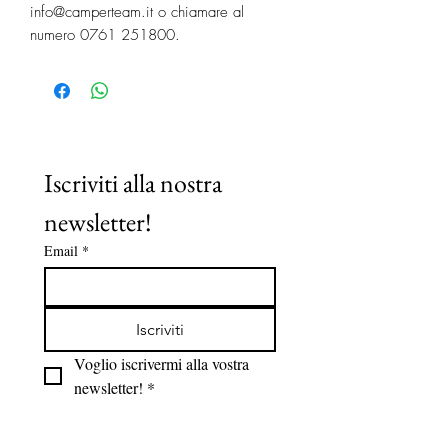
info@camperteam.it o chiamare al
numero 0761 251800.
Iscriviti alla nostra 
newsletter!
Email
*
Iscriviti
Voglio iscrivermi alla vostra 
newsletter!
*