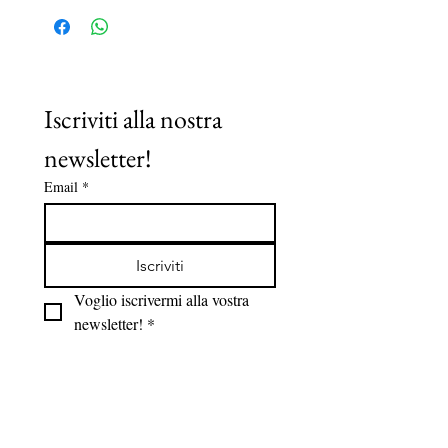
Iscriviti alla nostra 
newsletter!
Email
*
Iscriviti
Voglio iscrivermi alla vostra 
newsletter!
*