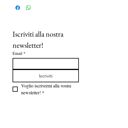
Iscriviti alla nostra 
newsletter!
Email
*
Iscriviti
Voglio iscrivermi alla vostra 
newsletter!
*