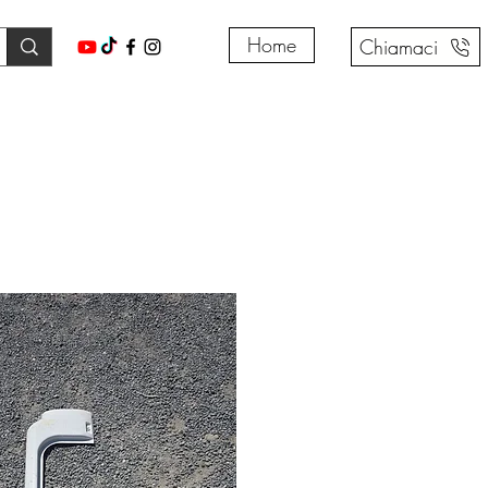
Home
Chiamaci