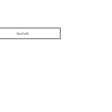
Iscriviti