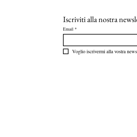
Iscriviti alla nostra newsl
Email
*
Voglio iscrivermi alla vostra newsl