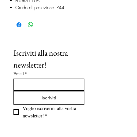
Potenza 16A
Grado di protezione IP44.
Iscriviti alla nostra 
newsletter!
Email
*
Iscriviti
Voglio iscrivermi alla vostra 
newsletter!
*