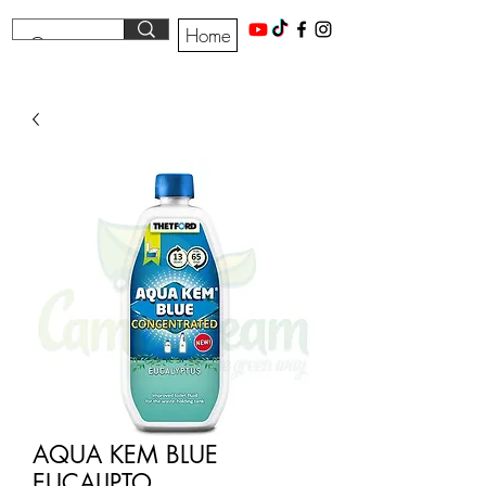
Home
AQUA KEM BLUE
EUCALIPTO